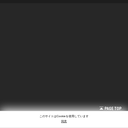
PAGE TOP
このサイトはCookieを使用しています
同意