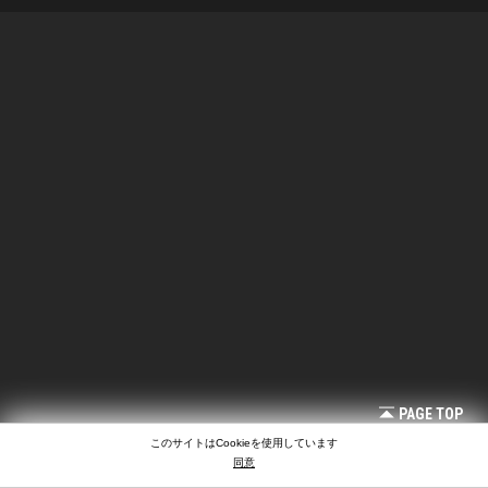
PAGE TOP
このサイトはCookieを使用しています
同意