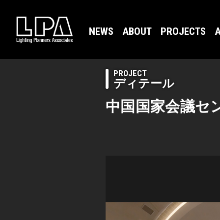
NEWS
ABOUT
PROJECTS
A
PROJECT
ディテール
中国国家会議セン