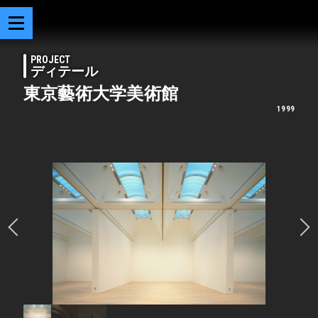
PROJECT
ディテール
東京藝術大学美術館
1999